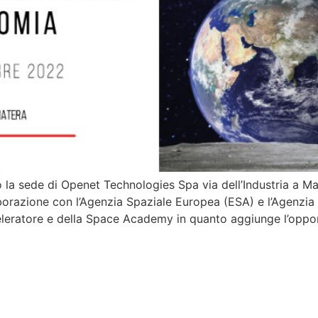
la sede di Openet Technologies Spa via dell’Industria a Mate
razione con l’Agenzia Spaziale Europea (ESA) e l’Agenzia 
leratore e della Space Academy in quanto aggiunge l’opport