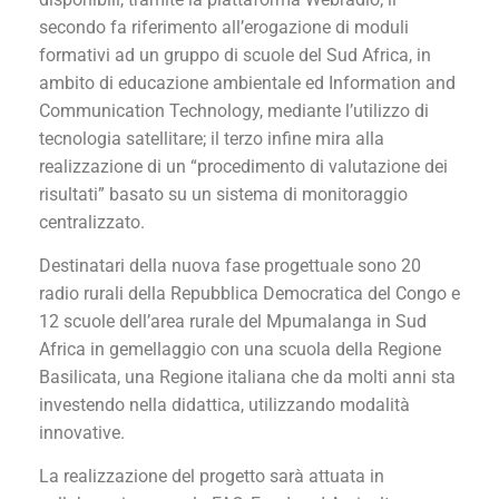
secondo fa riferimento all’erogazione di moduli
formativi ad un gruppo di scuole del Sud Africa, in
ambito di educazione ambientale ed Information and
Communication Technology, mediante l’utilizzo di
tecnologia satellitare; il terzo infine mira alla
realizzazione di un “procedimento di valutazione dei
risultati” basato su un sistema di monitoraggio
centralizzato.
Destinatari della nuova fase progettuale sono 20
radio rurali della Repubblica Democratica del Congo e
12 scuole dell’area rurale del Mpumalanga in Sud
Africa in gemellaggio con una scuola della Regione
Basilicata, una Regione italiana che da molti anni sta
investendo nella didattica, utilizzando modalità
innovative.
La realizzazione del progetto sarà attuata in