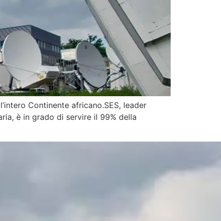
ell’intero Continente africano.SES, leader
ria, è in grado di servire il 99% della