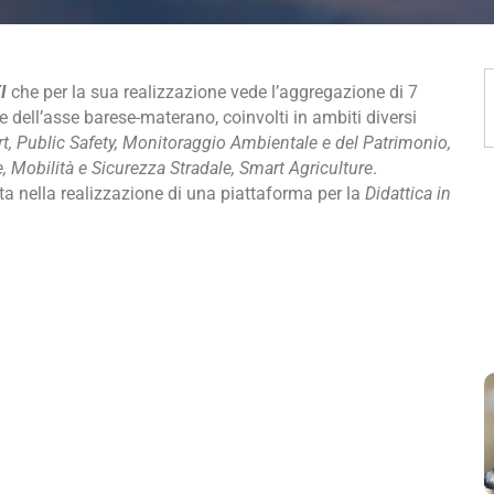
I
che per la sua realizzazione vede l’aggregazione di 7
e dell’asse barese-materano, coinvolti in ambiti diversi
rt, Public Safety, Monitoraggio Ambientale e del Patrimonio,
e, Mobilità e Sicurezza Stradale, Smart Agriculture
.
ta nella realizzazione di una piattaforma per la
Didattica in