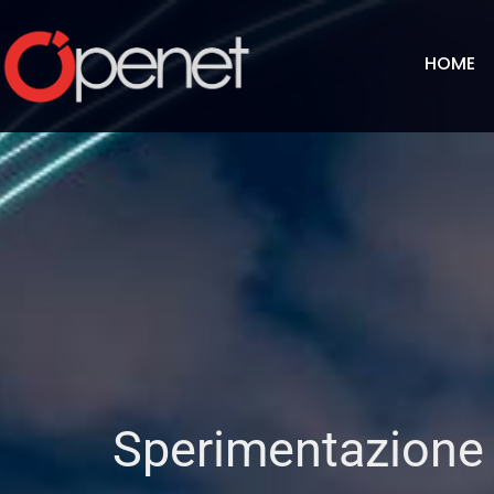
HOME
Sperimentazione