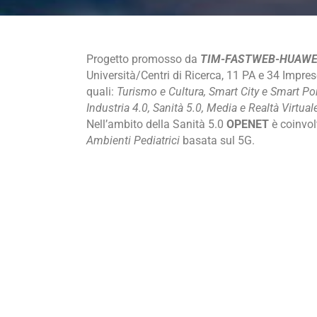
Progetto promosso da
TIM-FASTWEB-HUAWE
Università/Centri di Ricerca, 11 PA e 34 Impres
quali:
Turismo e Cultura, Smart City e Smart Po
Industria 4.0, Sanità 5.0, Media e Realtà Virtual
Nell’ambito della Sanità 5.0
OPENET
è coinvol
Ambienti Pediatrici
basata sul 5G.