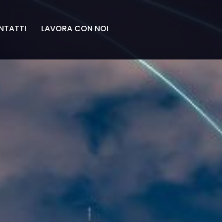
NTATTI
LAVORA CON NOI