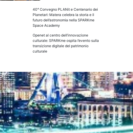
40° Convegno PLANit e Centenario dei
Planetari: Matera celebra la storia e il
futuro dell’astronomia nella SPARKme
Space Academy
Openet al centro dell’innovazione
culturale: SPARKme ospita l’evento sulla
transizione digitale del patrimonio
culturale