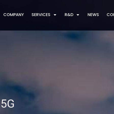
COMPANY
SERVICES
R&D
NEWS
CO
 5G