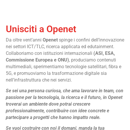
Unisciti a Openet
Da oltre vent’anni
Openet
spinge i confini dell’innovazione
nei settori ICT/TLC, ricerca applicata ed edutainment.
Collaboriamo con istituzioni internazionali
(ASI, ESA,
Commissione Europea e ONU)
, produciamo contenuti
multimediali, sperimentiamo tecnologie satellitari, fibra e
5G, e promuoviamo la trasformazione digitale sia
nell’infrastruttura che nei servizi.
Se sei una persona curiosa, che ama lavorare in team, con
passione per la tecnologia, la ricerca e il futuro, in Openet
troverai un ambiente dove potrai crescere
professionalmente, contribuire con idee concrete e
partecipare a progetti che hanno impatto reale.
Se vuoi costruire con noi il domani, manda la tua