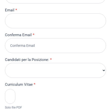
Email
*
Conferma Email
*
Candidati per la Posizione:
*
Curriculum Vitae
*
Solo file PDF