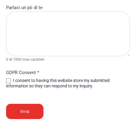
Parlaci un pò di te
0
di 1000 max caratteri
GDPR Consent
*
I consent to having this website store my submitted
information so they can respond to my inquiry.
Invia