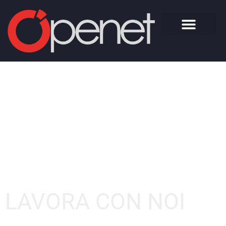
LAVORA CON NOI