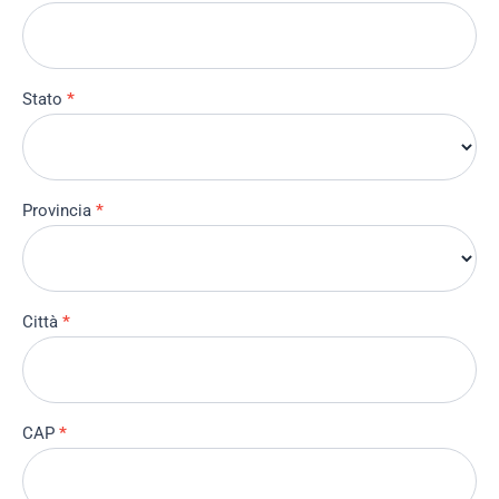
Stato
*
Provincia
*
Città
*
CAP
*