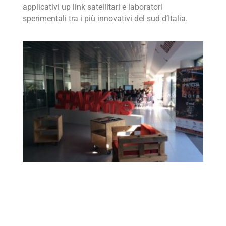
applicativi up link satellitari e laboratori
sperimentali tra i più innovativi del sud d’Italia.