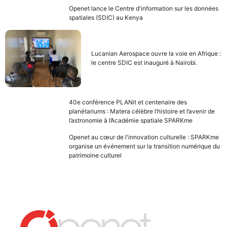
Openet lance le Centre d'information sur les données
spatiales (SDIC) au Kenya
Lucanian Aerospace ouvre la voie en Afrique :
le centre SDIC est inauguré à Nairobi.
40e conférence PLANit et centenaire des
planétariums : Matera célèbre l’histoire et l’avenir de
l’astronomie à l’Académie spatiale SPARKme
Openet au cœur de l'innovation culturelle : SPARKme
organise un événement sur la transition numérique du
patrimoine culturel