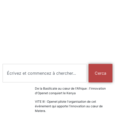
Cerca
De la Basilicate au cœur de l'Afrique : l'innovation
d'Openet conquiert le Kenya
VITE III : Openet pilote l'organisation de cet
événement qui apporte l'innovation au cœur de
Matera.