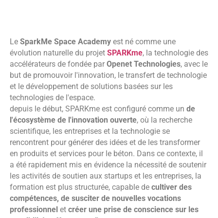
Le
SparkMe Space Academy
est né comme une
évolution naturelle du projet
SPARKme
, la technologie des
accélérateurs de fondée par
Openet Technologies
, avec le
but de promouvoir l'innovation, le transfert de technologie
et le développement de solutions basées sur les
technologies de l'espace.
depuis le début, SPARKme est configuré comme un
de
l'écosystème de l'innovation ouverte
, où la recherche
scientifique, les entreprises et la technologie se
rencontrent pour générer des idées et de les transformer
en produits et services pour le béton. Dans ce contexte, il
a été rapidement mis en évidence la nécessité de soutenir
les activités de soutien aux startups et les entreprises, la
formation est plus structurée, capable de
cultiver des
compétences, de susciter de nouvelles vocations
professionnel
et
créer une prise de conscience sur les