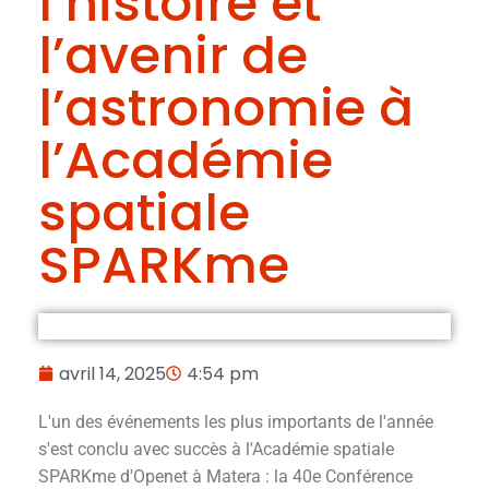
l’histoire et
l’avenir de
l’astronomie à
l’Académie
spatiale
SPARKme
avril 14, 2025
4:54 pm
L'un des événements les plus importants de l'année
s'est conclu avec succès à l'Académie spatiale
SPARKme d'Openet à Matera : la 40e Conférence