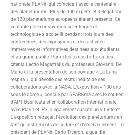
nationale PLANit, qui coïncidait avec le centenaire
des planétariums. Plus de 300 experts et délégations
de 120 planétariums européens étaient présents. Ce
véritable pôle d'innovation scientifique et
technologique a accueilli pendant trois jours des
conférences, des expositions et des activités
immersives et informatives destinées aux étudiants
et au grand public. Parmi les temps forts, on peut
citer la Lectio Magistralis du professeur Giovanni De
Maria et la présentation de son ouvrage « La Luna
respira », qui dévoile des récits inédits de ses
collaborations avec la NASA. L'exposition « 100 ans
sous le dôme », conçue par SPARKme avec le soutien
d'APT Basilicata et en collaboration internationale
avec Planit et IPS, a également suscité un vif intérêt.
L'exposition retraçait l'évolution des planétariums en
tant qu'instruments de culture et d'émerveillement. Le
président de PLANit, Dario Tiveron, a qualifié