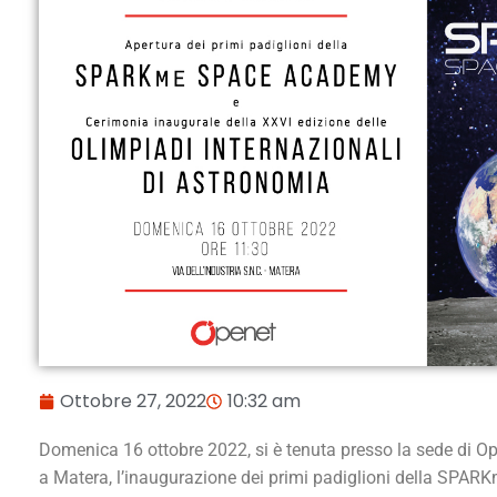
Ottobre 27, 2022
10:32 am
Domenica 16 ottobre 2022, si è tenuta presso la sede di Op
a Matera, l’inaugurazione dei primi padiglioni della SPA