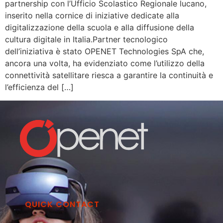
partnership con l’Ufficio Scolastico Regionale lucano,
inserito nella cornice di iniziative dedicate alla
digitalizzazione della scuola e alla diffusione della
cultura digitale in Italia.Partner tecnologico
dell’iniziativa è stato OPENET Technologies SpA che,
ancora una volta, ha evidenziato come l’utilizzo della
connettività satellitare riesca a garantire la continuità e
l’efficienza del […]
QUICK CONTACT