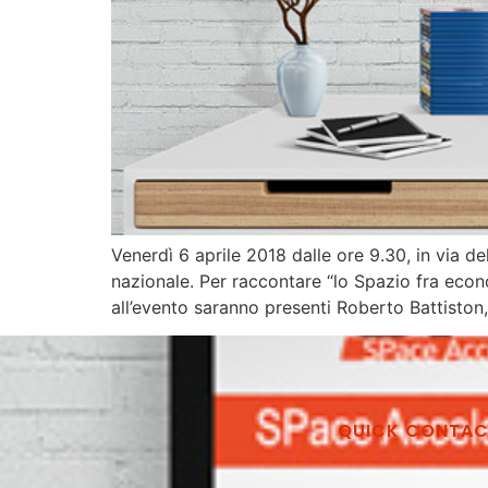
Venerdì 6 aprile 2018 dalle ore 9.30, in via 
nazionale. Per raccontare “lo Spazio fra eco
all’evento saranno presenti Roberto Battiston,
QUICK CONTA