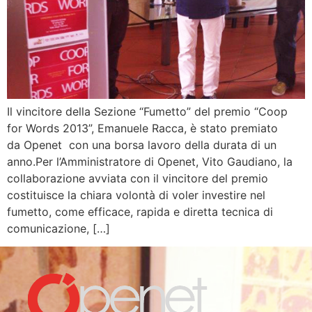
Il vincitore della Sezione “Fumetto” del premio “Coop
for Words 2013”, Emanuele Racca, è stato premiato
da Openet con una borsa lavoro della durata di un
anno.Per l’Amministratore di Openet, Vito Gaudiano, la
collaborazione avviata con il vincitore del premio
costituisce la chiara volontà di voler investire nel
fumetto, come efficace, rapida e diretta tecnica di
comunicazione, […]