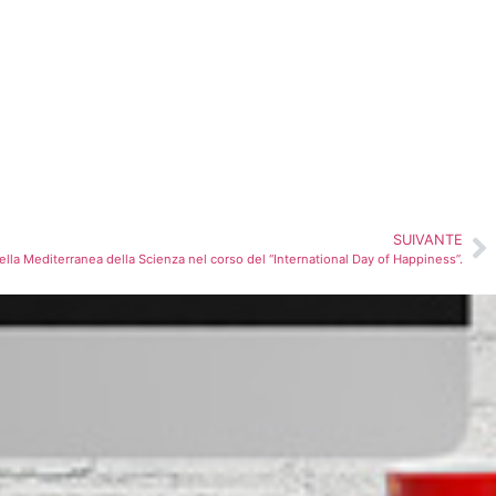
SUIVANTE
lla Mediterranea della Scienza nel corso del “International Day of Happiness”.