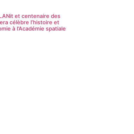
ANit et centenaire des
ra célèbre l’histoire et
nomie à l’Académie spatiale